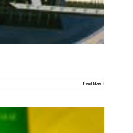
Read More