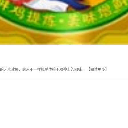
的艺术效果，给人不一样视觉体验于精神上的回味。 【阅读更多】