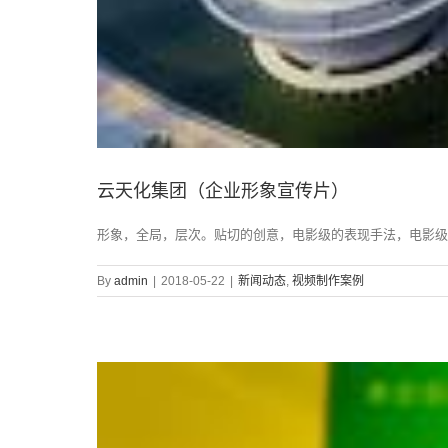
云天化集团（企业形象宣传片）
形象，全局，层次。贴切的创意，电影级的表现手法，电影级
By
admin
|
2018-05-22
|
新闻动态
,
视频制作案例