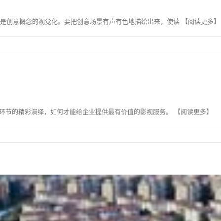
创意概念的视觉化。要把创意场景有声有色地描绘出来，使读 【阅读更多】
的精彩演绎，如何才能给企业提供最有价值的影视服务。 【阅读更多】