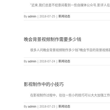
"近来,我们总是不经意间看到一些自媒体公众号,影评人在
By
admin
|
2018-07-25
|
新闻动态
晚会背景视频制作需要多少钱
很多人问晚会背景视频制作多少钱?晚会节目的背景视频基
By
admin
|
2018-07-24
|
新闻动态
影视制作中的小技巧
在影视制作过程中，往往一些小的技巧可以大大加强工作人
By
admin
|
2018-07-23
|
新闻动态