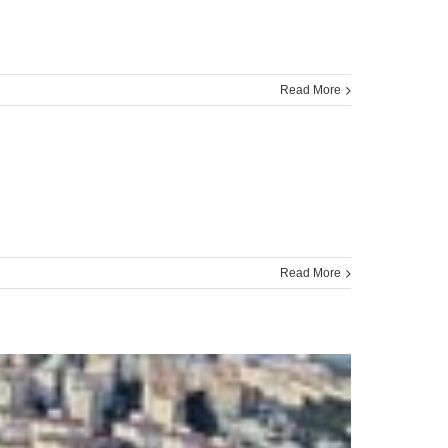
Read More
Read More