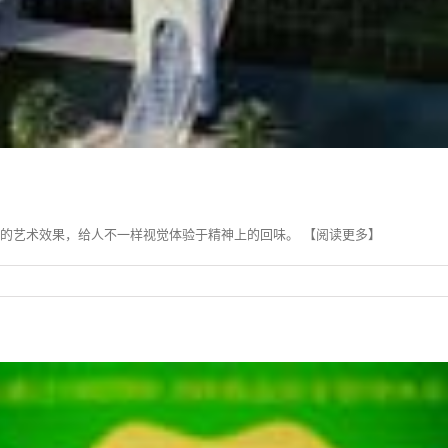
的艺术效果，给人不一样视觉体验于精神上的回味。 【阅读更多】