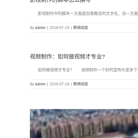
影视制作中的脚本一方面是创意概念的文字化，另一方面是
By
admin
|
2018-07-19
|
新闻动态
视频制作：如何做视频才专业?
如何做视频才专业? 视频制作一个好的宣传片是多个环节
By
admin
|
2018-07-18
|
新闻动态