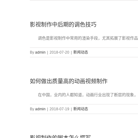
影视制作中后期的调色技巧
调色是影视制作中常用的渲染手段，尤其拓展了影视作品的
By
admin
|
2018-07-20
|
新闻动态
如何做出质量高的动画视频制作
在中国，业内的人都知道，动画行业出现了断层的现象，比
By
admin
|
2018-07-19
|
新闻动态
影视制作的脚本怎么撰写