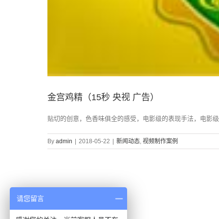
金宫鸡精（15秒 央视 广告）
贴切的创意，色香味俱全的感受，电影级的表现手法，电影级
By
admin
|
2018-05-22
|
新闻动态
,
视频制作案例
请您留言