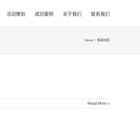
活动策划
成功案例
关于我们
联系我们
Home
/
新闻动态
Read More