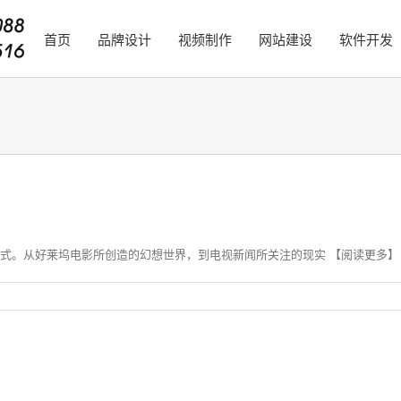
首页
品牌设计
视频制作
网站建设
软件开发
。从好莱坞电影所创造的幻想世界，到电视新闻所关注的现实 【阅读更多】