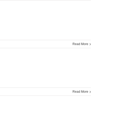
Read More
Read More