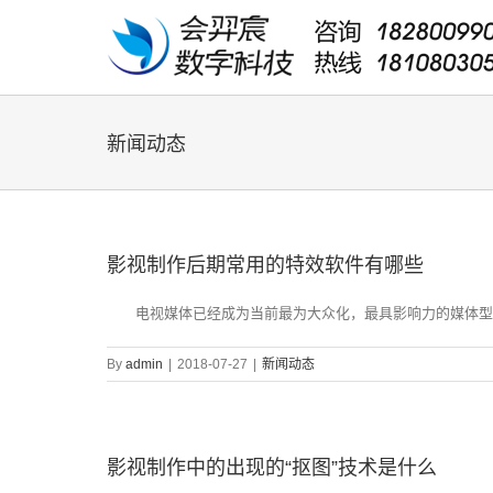
新闻动态
影视制作后期常用的特效软件有哪些
电视媒体已经成为当前最为大众化，最具影响力的媒体型式
By
admin
|
2018-07-27
|
新闻动态
影视制作中的出现的“抠图”技术是什么